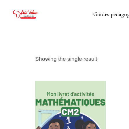
Guides pédagog
Showing the single result