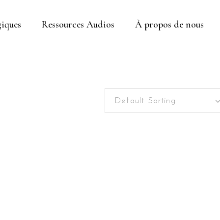
iques
Ressources Audios
À propos de nous
Default Sorting